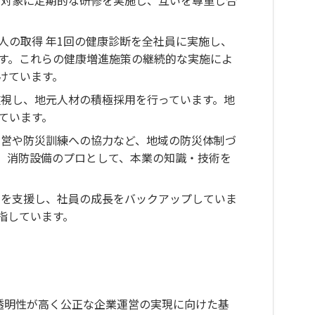
人の取得 年1回の健康診断を全社員に実施し、
す。これらの健康増進施策の継続的な実施によ
けています。
重視し、地元人材の積極採用を行っています。地
ています。
運営や防災訓練への協力など、地域の防災体制づ
。消防設備のプロとして、本業の知識・技術を
加を支援し、社員の成長をバックアップしていま
指しています。
は、透明性が高く公正な企業運営の実現に向けた基