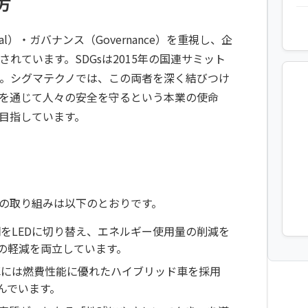
方
cial）・ガバナンス（Governance）を重視し、企
れています。SDGsは2015年の国連サミット
す。シグマテクノでは、この両者を深く結びつけ
を通じて人々の安全を守るという本業の使命
目指しています。
の取り組みは以下のとおりです。
をLEDに切り替え、エネルギー使用量の削減を
の軽減を両立しています。
車には燃費性能に優れたハイブリッド車を採用
んでいます。