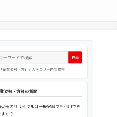
検索
「企業姿勢・方針」カテゴリー内で検索
業姿勢・方針の質問
消火器のリサイクルは一般家庭でも利用でき
ますか？