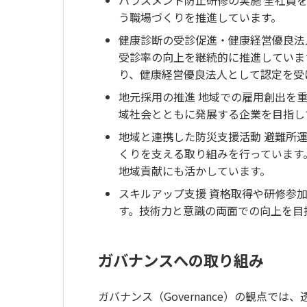
う職場づくりを推進しています。
健康診断の受診促進・健康経営優良法
受診率の向上を継続的に推進していま
り、健康経営優良法人として認定を受
地元採用の推進 地域での雇用創出を
域社会とともに発展する企業を目指し
地域と連携した防災支援活動 避難所
くりを支える取り組みを行っています
地域貢献にも活かしています。
スキルアップ支援 資格取得や研修参
す。技術力と意識の両面での向上を目
ガバナンスへの取り組み
ガバナンス（Governance）の観点で