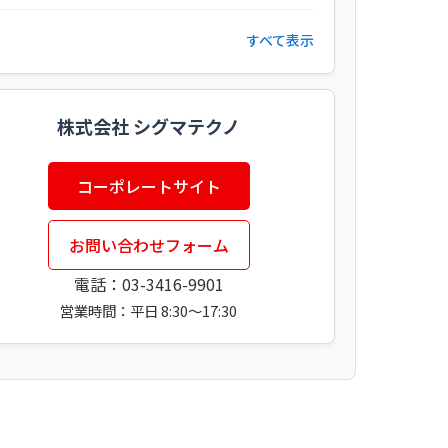
すべて表示
株式会社 シグマテクノ
コーポレートサイト
お問い合わせフォーム
電話：
03-3416-9901
営業時間：平日 8:30～17:30