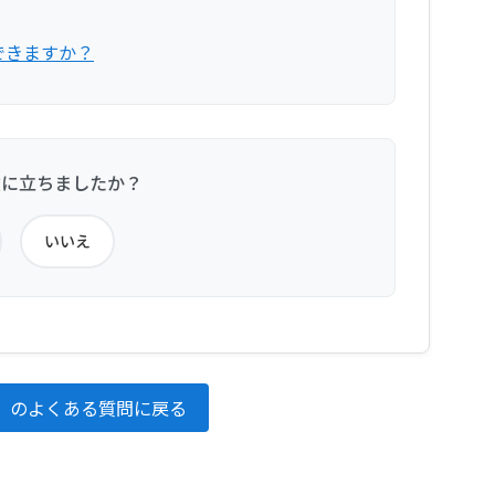
できますか？
役に立ちましたか？
いいえ
」のよくある質問に戻る