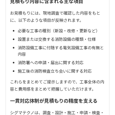
見積もり内容に含まれる主な項目
お見積もりには、現地調査で確認した内容をもと
に、以下のような項目が反映されます。
必要な工事の種別（新設・改修・更新など）
設置または交換する消防設備の種類・仕様
消防設備工事に付随する電気設備工事の有無と
内容
消防署への申請・届出に関する対応
施工後の消防検査立ち会いに関する対応
これらをまとめてご提示しますので、工事全体の内
容と費用感をまとめて把握していただけます。
一貫対応体制が見積もりの精度を支える
シグマテクノは、調査・設計・施工・申請・検査・