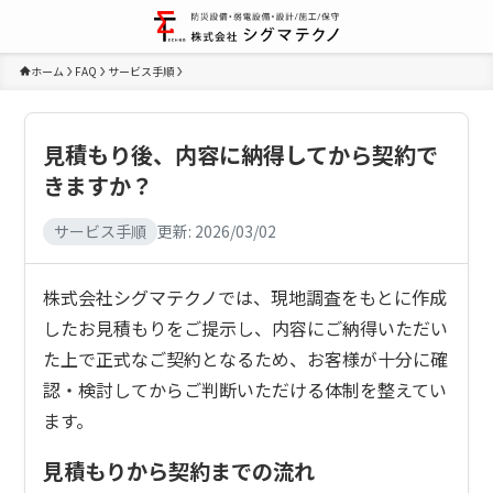
ホーム
FAQ
サービス手順
見積もり後、内容に納得してから契約で
きますか？
サービス手順
更新:
2026/03/02
株式会社シグマテクノでは、現地調査をもとに作成
したお見積もりをご提示し、内容にご納得いただい
た上で正式なご契約となるため、お客様が十分に確
認・検討してからご判断いただける体制を整えてい
ます。
見積もりから契約までの流れ