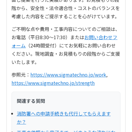
階から、安全性・法令適合性・コストのバランスを
考慮した内容をご提示することを心がけています。
ご不明な点や費用・工事内容についてのご相談は、
お電話（平日8:30〜17:30）または
お問い合わせフ
ォーム
（24時間受付）にてお気軽にお問い合わせ
ください。現地調査・お見積もりの段階からご支援
いたします。
参照元：
https://www.sigmatechno.jp/work
,
https://www.sigmatechno.jp/strength
関連する質問
消防署への申請手続きも代行してもらえます
か？