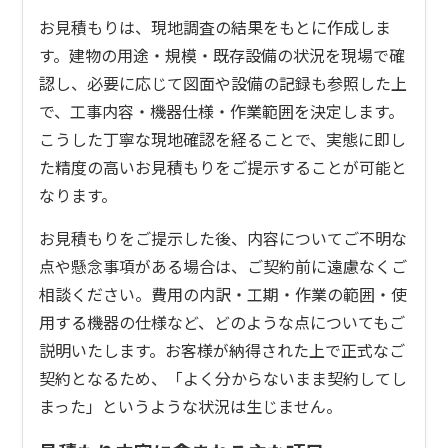
お見積もりは、現地調査の結果をもとに作成しま
す。建物の用途・規模・既存設備の状況を現場で確
認し、必要に応じて図面や設備の記録も参照した上
で、工事内容・機器仕様・作業範囲を決定します。
こうした丁寧な現地確認を経ることで、実態に即し
た精度の高いお見積もりをご提示することが可能と
なります。
お見積もりをご提示した後、内容についてご不明な
点や懸念事項がある場合は、ご契約前に遠慮なくご
相談ください。費用の内訳・工期・作業の範囲・使
用する機器の仕様など、どのような点についてもご
説明いたします。お客様が納得された上で正式なご
契約となるため、「よく分からないまま契約してし
まった」というような状況は生じません。