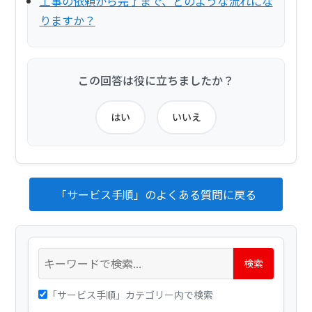
工事の依頼から完了まで、どのような流れにな
りますか？
この回答は役に立ちましたか？
はい
いいえ
「サービス手順」のよくある質問に戻る
検索
「サービス手順」カテゴリー内で検索