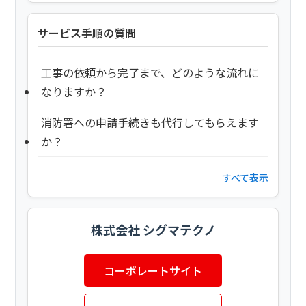
サービス手順の質問
工事の依頼から完了まで、どのような流れに
なりますか？
消防署への申請手続きも代行してもらえます
か？
すべて表示
株式会社 シグマテクノ
コーポレートサイト