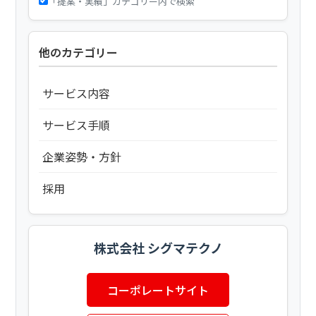
「提案・実績」カテゴリー内で検索
他のカテゴリー
サービス内容
サービス手順
企業姿勢・方針
採用
株式会社 シグマテクノ
コーポレートサイト