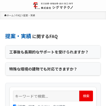
ホーム
FAQ
提案・実績
提案・実績
に関するFAQ
工事後も長期的なサポートを受けられますか？
特殊な環境の建物でも対応できますか？
検索